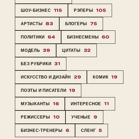
ШОУ-БИЗНЕС
115
РЭПЕРЫ
105
АРТИСТЫ
83
БЛОГЕРЫ
75
ПОЛИТИКИ
64
БИЗНЕСМЕНЫ
60
МОДЕЛЬ
39
ЦИТАТЫ
32
БЕЗ РУБРИКИ
31
ИСКУССТВО И ДИЗАЙН
29
КОМИК
19
ПОЭТЫ И ПИСАТЕЛИ
19
МУЗЫКАНТЫ
16
ИНТЕРЕСНОЕ
11
РЕЖИССЕРЫ
10
УЧЕНЫЕ
9
БИЗНЕС-ТРЕНЕРЫ
6
СЛЕНГ
5