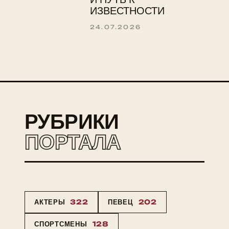
ИЗВЕСТНОСТИ
24.07.2026
РУБРИКИ
ПОРТАЛА
АКТЕРЫ
322
ПЕВЕЦ
202
СПОРТСМЕНЫ
128