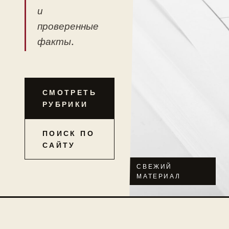
и
проверенные
факты.
СМОТРЕТЬ
РУБРИКИ
ПОИСК ПО
САЙТУ
СВЕЖИЙ
МАТЕРИАЛ