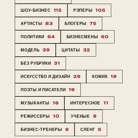
ШОУ-БИЗНЕС
115
РЭПЕРЫ
105
АРТИСТЫ
83
БЛОГЕРЫ
75
ПОЛИТИКИ
64
БИЗНЕСМЕНЫ
60
МОДЕЛЬ
39
ЦИТАТЫ
32
БЕЗ РУБРИКИ
31
ИСКУССТВО И ДИЗАЙН
29
КОМИК
19
ПОЭТЫ И ПИСАТЕЛИ
19
МУЗЫКАНТЫ
16
ИНТЕРЕСНОЕ
11
РЕЖИССЕРЫ
10
УЧЕНЫЕ
9
БИЗНЕС-ТРЕНЕРЫ
6
СЛЕНГ
5