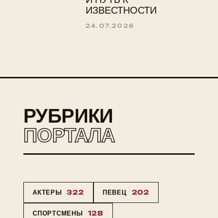
ИЗВЕСТНОСТИ
24.07.2026
РУБРИКИ
ПОРТАЛА
АКТЕРЫ
322
ПЕВЕЦ
202
СПОРТСМЕНЫ
128