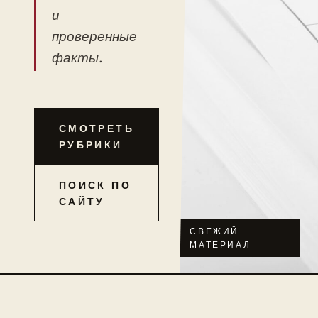
и
проверенные
факты.
СМОТРЕТЬ
РУБРИКИ
ПОИСК ПО
САЙТУ
СВЕЖИЙ
МАТЕРИАЛ