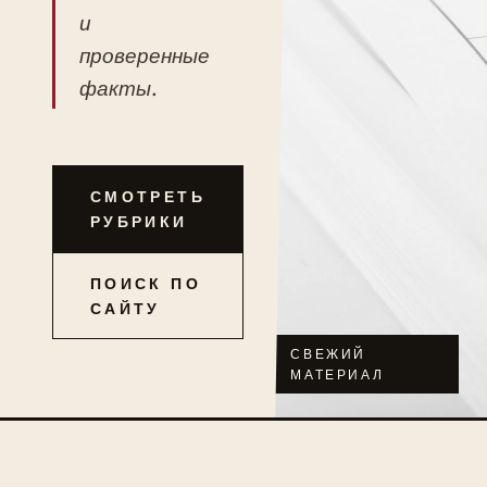
и
проверенные
факты.
СМОТРЕТЬ
РУБРИКИ
ПОИСК ПО
САЙТУ
СВЕЖИЙ
МАТЕРИАЛ