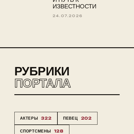
ИЗВЕСТНОСТИ
24.07.2026
РУБРИКИ
ПОРТАЛА
АКТЕРЫ
322
ПЕВЕЦ
202
СПОРТСМЕНЫ
128