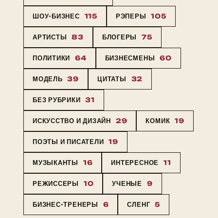
ШОУ-БИЗНЕС
115
РЭПЕРЫ
105
АРТИСТЫ
83
БЛОГЕРЫ
75
ПОЛИТИКИ
64
БИЗНЕСМЕНЫ
60
МОДЕЛЬ
39
ЦИТАТЫ
32
БЕЗ РУБРИКИ
31
ИСКУССТВО И ДИЗАЙН
29
КОМИК
19
ПОЭТЫ И ПИСАТЕЛИ
19
МУЗЫКАНТЫ
16
ИНТЕРЕСНОЕ
11
РЕЖИССЕРЫ
10
УЧЕНЫЕ
9
БИЗНЕС-ТРЕНЕРЫ
6
СЛЕНГ
5