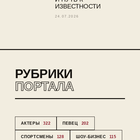
ИЗВЕСТНОСТИ
24.07.2026
РУБРИКИ
ПОРТАЛА
АКТЕРЫ
322
ПЕВЕЦ
202
СПОРТСМЕНЫ
128
ШОУ-БИЗНЕС
115