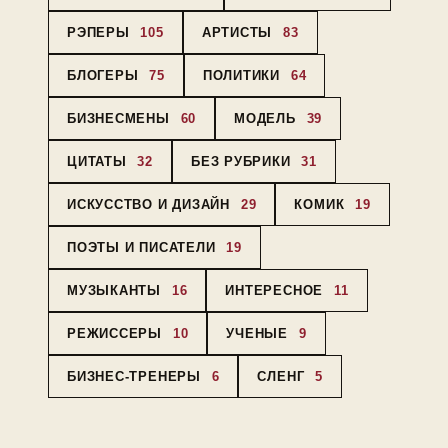
РЭПЕРЫ
105
АРТИСТЫ
83
БЛОГЕРЫ
75
ПОЛИТИКИ
64
БИЗНЕСМЕНЫ
60
МОДЕЛЬ
39
ЦИТАТЫ
32
БЕЗ РУБРИКИ
31
ИСКУССТВО И ДИЗАЙН
29
КОМИК
19
ПОЭТЫ И ПИСАТЕЛИ
19
МУЗЫКАНТЫ
16
ИНТЕРЕСНОЕ
11
РЕЖИССЕРЫ
10
УЧЕНЫЕ
9
БИЗНЕС-ТРЕНЕРЫ
6
СЛЕНГ
5