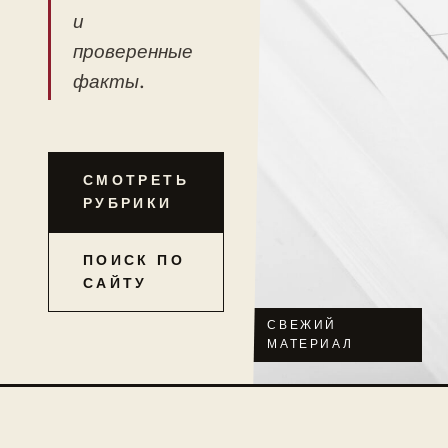
и
проверенные
факты.
СМОТРЕТЬ
РУБРИКИ
ПОИСК ПО
САЙТУ
СВЕЖИЙ
МАТЕРИАЛ