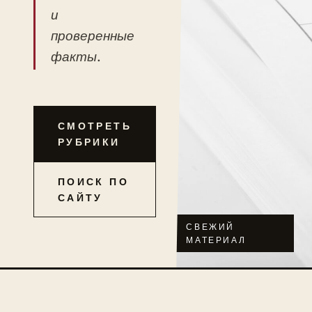
и
проверенные
факты.
СМОТРЕТЬ
РУБРИКИ
ПОИСК ПО
САЙТУ
СВЕЖИЙ
МАТЕРИАЛ