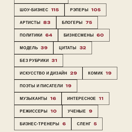
ШОУ-БИЗНЕС
115
РЭПЕРЫ
105
АРТИСТЫ
83
БЛОГЕРЫ
75
ПОЛИТИКИ
64
БИЗНЕСМЕНЫ
60
МОДЕЛЬ
39
ЦИТАТЫ
32
БЕЗ РУБРИКИ
31
ИСКУССТВО И ДИЗАЙН
29
КОМИК
19
ПОЭТЫ И ПИСАТЕЛИ
19
МУЗЫКАНТЫ
16
ИНТЕРЕСНОЕ
11
РЕЖИССЕРЫ
10
УЧЕНЫЕ
9
БИЗНЕС-ТРЕНЕРЫ
6
СЛЕНГ
5