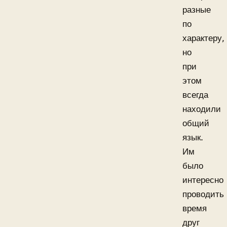
разные
по
характеру,
но
при
этом
всегда
находили
общий
язык.
Им
было
интересно
проводить
время
друг