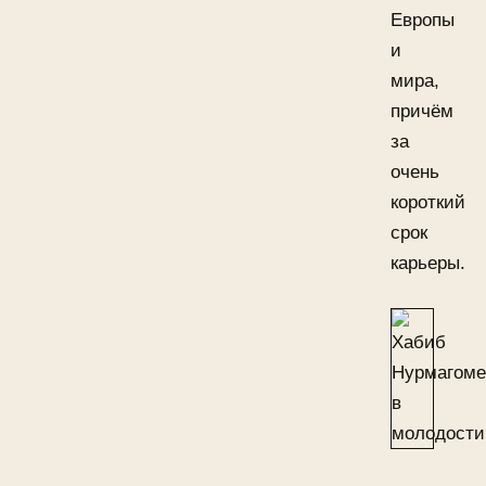
Европы
и
мира,
причём
за
очень
короткий
срок
карьеры.