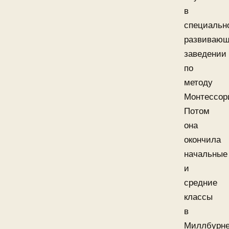
в
специальн
развиваю
заведении
по
методу
Монтессор
Потом
она
окончила
начальные
и
средние
классы
в
Миллбурне