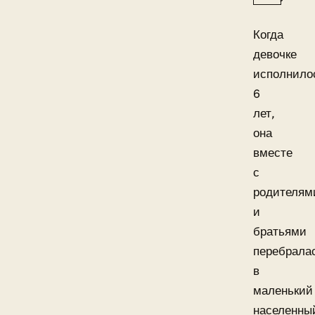
Когда
девочке
исполнило
6
лет,
она
вместе
с
родителям
и
братьями
перебрала
в
маленький
населенны