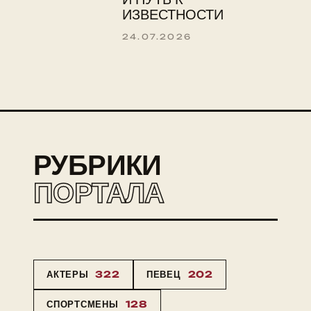
ИЗВЕСТНОСТИ
24.07.2026
РУБРИКИ
ПОРТАЛА
АКТЕРЫ
322
ПЕВЕЦ
202
СПОРТСМЕНЫ
128