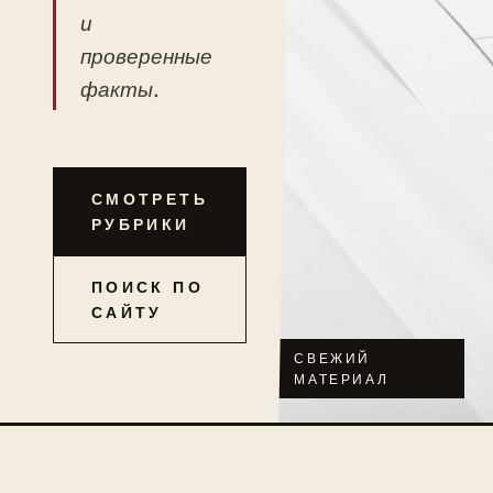
и
проверенные
факты.
СМОТРЕТЬ
РУБРИКИ
ПОИСК ПО
САЙТУ
СВЕЖИЙ
МАТЕРИАЛ