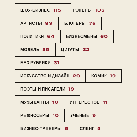
ШОУ-БИЗНЕС
115
РЭПЕРЫ
105
АРТИСТЫ
83
БЛОГЕРЫ
75
ПОЛИТИКИ
64
БИЗНЕСМЕНЫ
60
МОДЕЛЬ
39
ЦИТАТЫ
32
БЕЗ РУБРИКИ
31
ИСКУССТВО И ДИЗАЙН
29
КОМИК
19
ПОЭТЫ И ПИСАТЕЛИ
19
МУЗЫКАНТЫ
16
ИНТЕРЕСНОЕ
11
РЕЖИССЕРЫ
10
УЧЕНЫЕ
9
БИЗНЕС-ТРЕНЕРЫ
6
СЛЕНГ
5