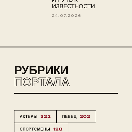
ИЗВЕСТНОСТИ
24.07.2026
РУБРИКИ
ПОРТАЛА
АКТЕРЫ
322
ПЕВЕЦ
202
СПОРТСМЕНЫ
128