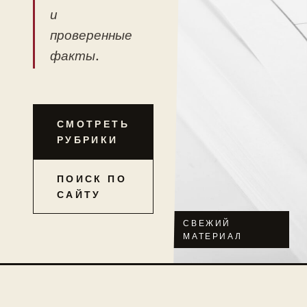
и
проверенные
факты.
СМОТРЕТЬ
РУБРИКИ
ПОИСК ПО
САЙТУ
СВЕЖИЙ
МАТЕРИАЛ