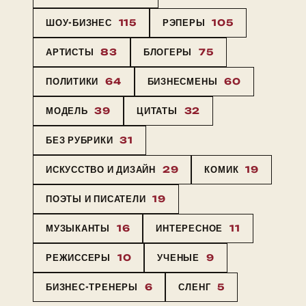
ШОУ-БИЗНЕС
115
РЭПЕРЫ
105
АРТИСТЫ
83
БЛОГЕРЫ
75
ПОЛИТИКИ
64
БИЗНЕСМЕНЫ
60
МОДЕЛЬ
39
ЦИТАТЫ
32
БЕЗ РУБРИКИ
31
ИСКУССТВО И ДИЗАЙН
29
КОМИК
19
ПОЭТЫ И ПИСАТЕЛИ
19
МУЗЫКАНТЫ
16
ИНТЕРЕСНОЕ
11
РЕЖИССЕРЫ
10
УЧЕНЫЕ
9
БИЗНЕС-ТРЕНЕРЫ
6
СЛЕНГ
5