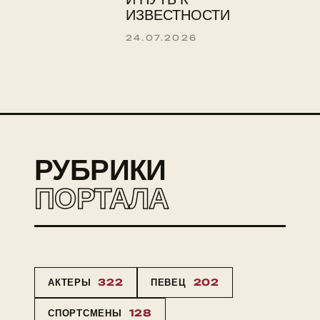
ИЗВЕСТНОСТИ
24.07.2026
РУБРИКИ
ПОРТАЛА
АКТЕРЫ
322
ПЕВЕЦ
202
СПОРТСМЕНЫ
128