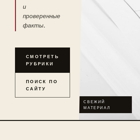
и
проверенные
факты.
СМОТРЕТЬ
РУБРИКИ
ПОИСК ПО
САЙТУ
СВЕЖИЙ
МАТЕРИАЛ