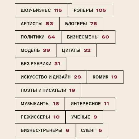
ШОУ-БИЗНЕС
115
РЭПЕРЫ
105
АРТИСТЫ
83
БЛОГЕРЫ
75
ПОЛИТИКИ
64
БИЗНЕСМЕНЫ
60
МОДЕЛЬ
39
ЦИТАТЫ
32
БЕЗ РУБРИКИ
31
ИСКУССТВО И ДИЗАЙН
29
КОМИК
19
ПОЭТЫ И ПИСАТЕЛИ
19
МУЗЫКАНТЫ
16
ИНТЕРЕСНОЕ
11
РЕЖИССЕРЫ
10
УЧЕНЫЕ
9
БИЗНЕС-ТРЕНЕРЫ
6
СЛЕНГ
5