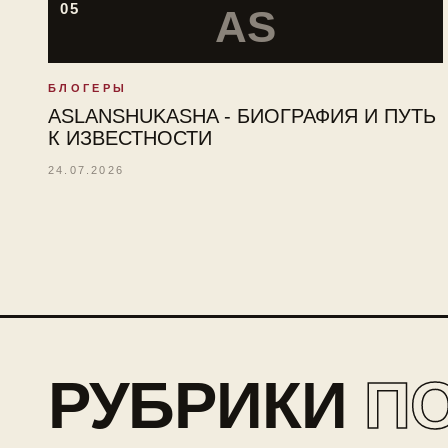
05
AS
БЛОГЕРЫ
ASLANSHUKASHA - БИОГРАФИЯ И ПУТЬ
К ИЗВЕСТНОСТИ
24.07.2026
РУБРИКИ
П