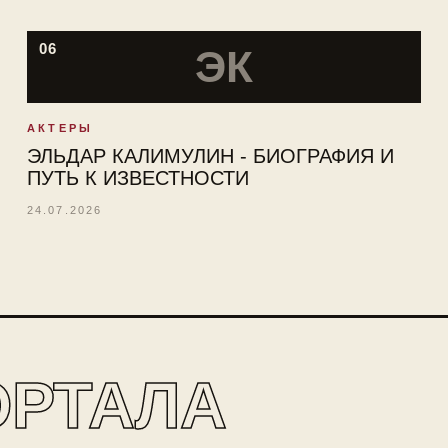
06
ЭК
АКТЕРЫ
ЭЛЬДАР КАЛИМУЛИН - БИОГРАФИЯ И
ПУТЬ К ИЗВЕСТНОСТИ
24.07.2026
ОРТАЛА