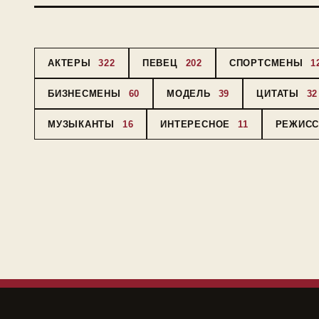
АКТЕРЫ
322
ПЕВЕЦ
202
СПОРТСМЕНЫ
1
БИЗНЕСМЕНЫ
60
МОДЕЛЬ
39
ЦИТАТЫ
32
МУЗЫКАНТЫ
16
ИНТЕРЕСНОЕ
11
РЕЖИС