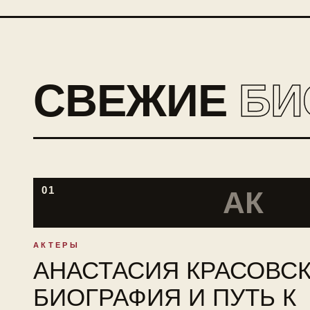
СВЕЖИЕ
БИ
01
АК
АКТЕРЫ
АНАСТАСИЯ КРАСОВСК
БИОГРАФИЯ И ПУТЬ К