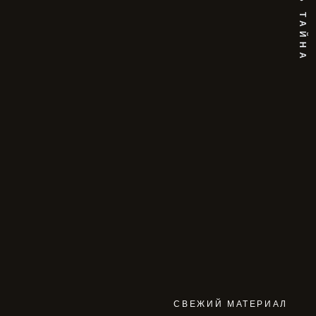
СВЕЖИЙ МАТЕРИАЛ