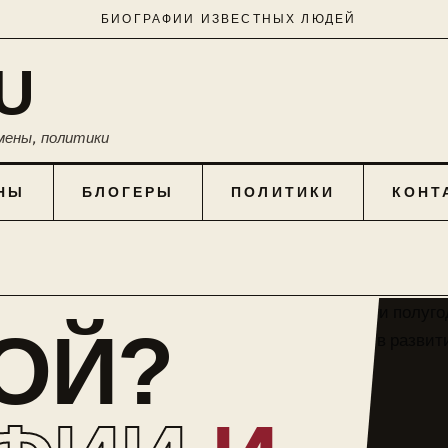
БИОГРАФИИ ИЗВЕСТНЫХ ЛЮДЕЙ
U
мены, политики
НЫ
БЛОГЕРЫ
ПОЛИТИКИ
КОНТ
КОЙ?