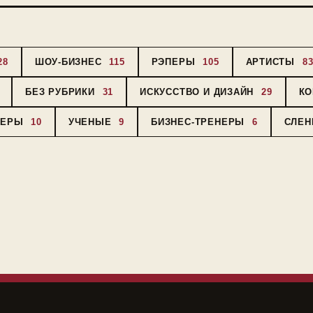
28
ШОУ-БИЗНЕС
115
РЭПЕРЫ
105
АРТИСТЫ
8
БЕЗ РУБРИКИ
31
ИСКУССТВО И ДИЗАЙН
29
К
СЕРЫ
10
УЧЕНЫЕ
9
БИЗНЕС-ТРЕНЕРЫ
6
СЛЕН