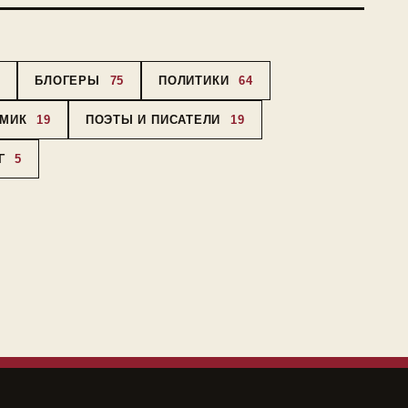
3
БЛОГЕРЫ
75
ПОЛИТИКИ
64
ОМИК
19
ПОЭТЫ И ПИСАТЕЛИ
19
Г
5