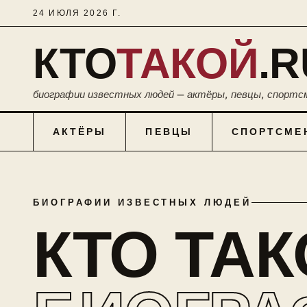
24 ИЮЛЯ 2026 Г.
КТО
ТАКОЙ
.R
биографии известных людей — актёры, певцы, спортс
АКТЁРЫ
ПЕВЦЫ
СПОРТСМЕ
БИОГРАФИИ ИЗВЕСТНЫХ ЛЮДЕЙ
КТО ТА