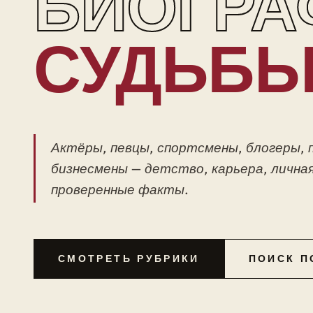
БИОГРА
СУДЬБ
Актёры, певцы, спортсмены, блогеры, 
бизнесмены — детство, карьера, личная
проверенные факты.
СМОТРЕТЬ РУБРИКИ
ПОИСК П