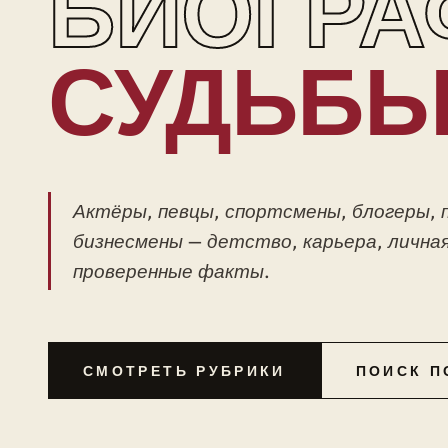
БИОГРА
СУДЬБ
Актёры, певцы, спортсмены, блогеры, 
бизнесмены — детство, карьера, личная
проверенные факты.
СМОТРЕТЬ РУБРИКИ
ПОИСК П