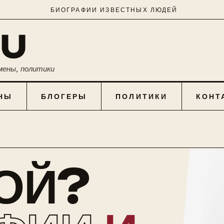
БИОГРАФИИ ИЗВЕСТНЫХ ЛЮДЕЙ
RU
мены, политики
НЫ
БЛОГЕРЫ
ПОЛИТИКИ
КОНТ
КОЙ?