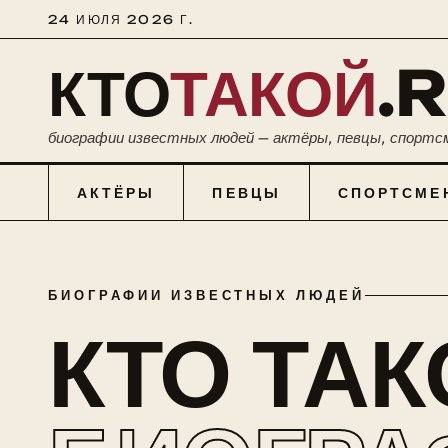
24 ИЮЛЯ 2026 Г.
КТО
ТАКОЙ
.
биографии известных людей — актёры, певцы, спортс
АКТЁРЫ
ПЕВЦЫ
СПОРТСМЕ
БИОГРАФИИ ИЗВЕСТНЫХ ЛЮДЕЙ
КТО ТА