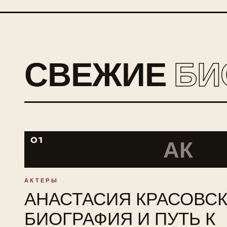
СВЕЖИЕ
БИ
01
АК
АКТЕРЫ
АНАСТАСИЯ КРАСОВСК
БИОГРАФИЯ И ПУТЬ К