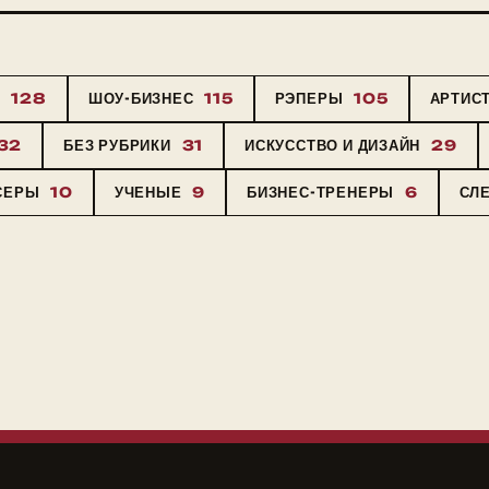
Ы
128
ШОУ-БИЗНЕС
115
РЭПЕРЫ
105
АРТИС
32
БЕЗ РУБРИКИ
31
ИСКУССТВО И ДИЗАЙН
29
СЕРЫ
10
УЧЕНЫЕ
9
БИЗНЕС-ТРЕНЕРЫ
6
СЛ