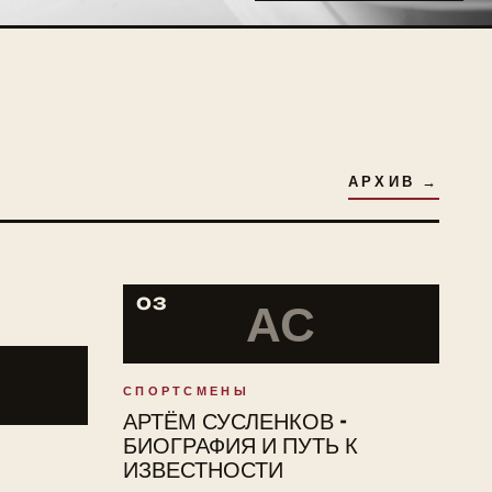
АРХИВ →
03
АС
СПОРТСМЕНЫ
АРТЁМ СУСЛЕНКОВ -
БИОГРАФИЯ И ПУТЬ К
ИЗВЕСТНОСТИ