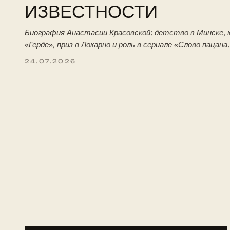
ИЗВЕСТНОСТИ
Биография Анастасии Красовской: детство в Минске, к
«Герде», приз в Локарно и роль в сериале «Слово пацана
24.07.2026