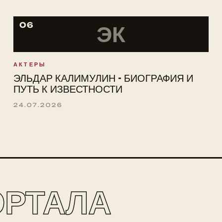
06
ЭК
АКТЕРЫ
ЭЛЬДАР КАЛИМУЛИН - БИОГРАФИЯ И
ПУТЬ К ИЗВЕСТНОСТИ
24.07.2026
ОРТАЛА