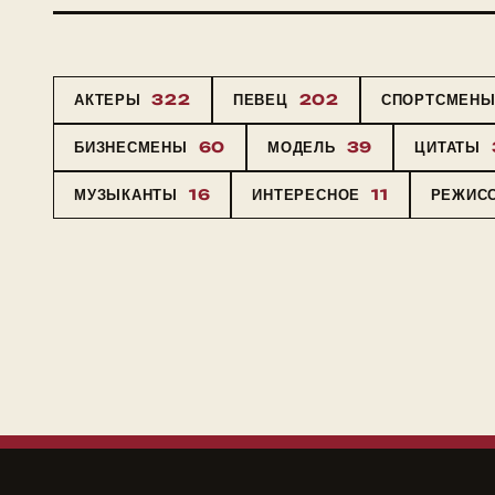
АКТЕРЫ
322
ПЕВЕЦ
202
СПОРТСМЕН
БИЗНЕСМЕНЫ
60
МОДЕЛЬ
39
ЦИТАТЫ
МУЗЫКАНТЫ
16
ИНТЕРЕСНОЕ
11
РЕЖИС