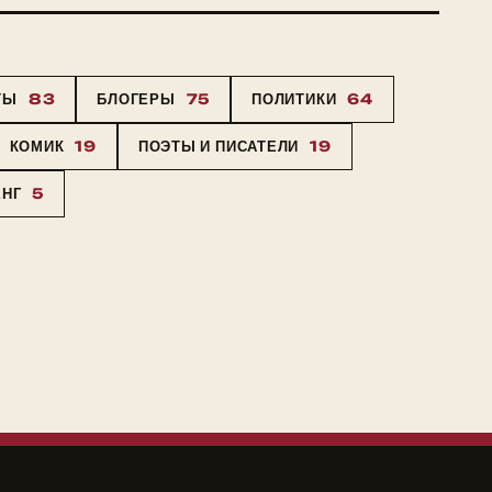
ТЫ
83
БЛОГЕРЫ
75
ПОЛИТИКИ
64
КОМИК
19
ПОЭТЫ И ПИСАТЕЛИ
19
ЕНГ
5