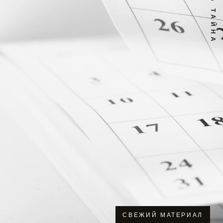
СВЕЖИЙ МАТЕРИАЛ