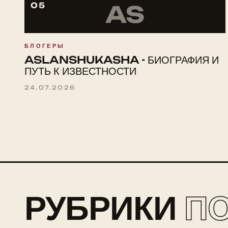
05
AS
БЛОГЕРЫ
ASLANSHUKASHA - БИОГРАФИЯ И
ПУТЬ К ИЗВЕСТНОСТИ
24.07.2026
РУБРИКИ
П