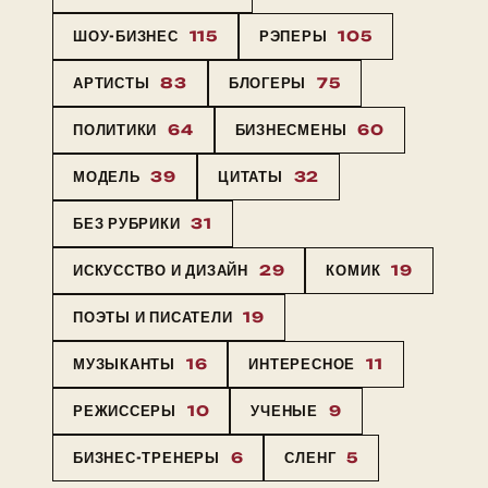
ШОУ-БИЗНЕС
115
РЭПЕРЫ
105
АРТИСТЫ
83
БЛОГЕРЫ
75
ПОЛИТИКИ
64
БИЗНЕСМЕНЫ
60
МОДЕЛЬ
39
ЦИТАТЫ
32
БЕЗ РУБРИКИ
31
ИСКУССТВО И ДИЗАЙН
29
КОМИК
19
ПОЭТЫ И ПИСАТЕЛИ
19
МУЗЫКАНТЫ
16
ИНТЕРЕСНОЕ
11
РЕЖИССЕРЫ
10
УЧЕНЫЕ
9
БИЗНЕС-ТРЕНЕРЫ
6
СЛЕНГ
5