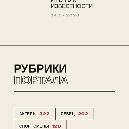
ИЗВЕСТНОСТИ
24.07.2026
РУБРИКИ
ПОРТАЛА
АКТЕРЫ
322
ПЕВЕЦ
202
СПОРТСМЕНЫ
128