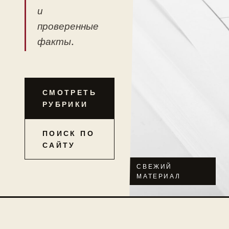
и
проверенные
факты.
СМОТРЕТЬ
РУБРИКИ
ПОИСК ПО
САЙТУ
СВЕЖИЙ
МАТЕРИАЛ