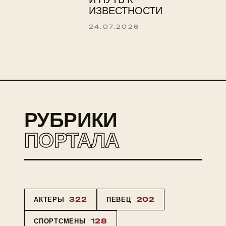
ИЗВЕСТНОСТИ
24.07.2026
РУБРИКИ
ПОРТАЛА
АКТЕРЫ
322
ПЕВЕЦ
202
СПОРТСМЕНЫ
128