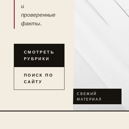
и
проверенные
факты.
СМОТРЕТЬ
РУБРИКИ
ПОИСК ПО
САЙТУ
СВЕЖИЙ
МАТЕРИАЛ