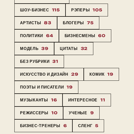
ШОУ-БИЗНЕС
115
РЭПЕРЫ
105
АРТИСТЫ
83
БЛОГЕРЫ
75
ПОЛИТИКИ
64
БИЗНЕСМЕНЫ
60
МОДЕЛЬ
39
ЦИТАТЫ
32
БЕЗ РУБРИКИ
31
ИСКУССТВО И ДИЗАЙН
29
КОМИК
19
ПОЭТЫ И ПИСАТЕЛИ
19
МУЗЫКАНТЫ
16
ИНТЕРЕСНОЕ
11
РЕЖИССЕРЫ
10
УЧЕНЫЕ
9
БИЗНЕС-ТРЕНЕРЫ
6
СЛЕНГ
5