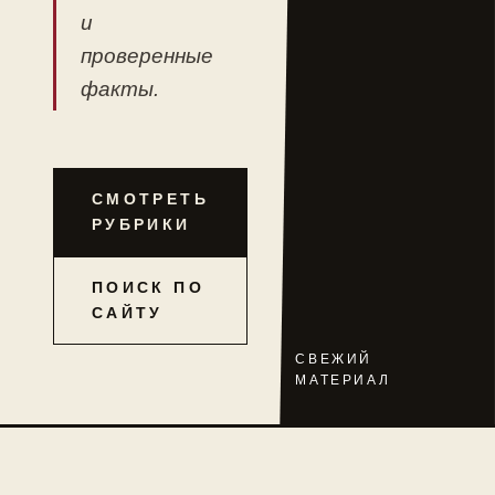
и
проверенные
факты.
СМОТРЕТЬ
РУБРИКИ
ПОИСК ПО
САЙТУ
СВЕЖИЙ
МАТЕРИАЛ