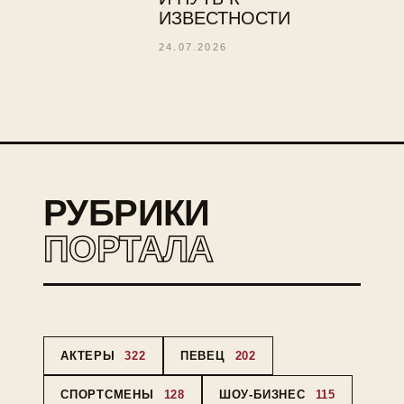
ИЗВЕСТНОСТИ
24.07.2026
РУБРИКИ
ПОРТАЛА
АКТЕРЫ
322
ПЕВЕЦ
202
СПОРТСМЕНЫ
128
ШОУ-БИЗНЕС
115