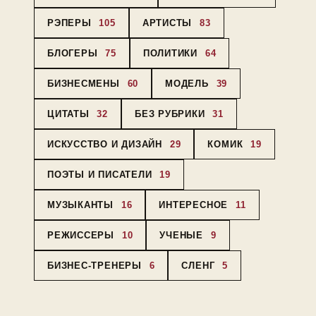
РЭПЕРЫ
105
АРТИСТЫ
83
БЛОГЕРЫ
75
ПОЛИТИКИ
64
БИЗНЕСМЕНЫ
60
МОДЕЛЬ
39
ЦИТАТЫ
32
БЕЗ РУБРИКИ
31
ИСКУССТВО И ДИЗАЙН
29
КОМИК
19
ПОЭТЫ И ПИСАТЕЛИ
19
МУЗЫКАНТЫ
16
ИНТЕРЕСНОЕ
11
РЕЖИССЕРЫ
10
УЧЕНЫЕ
9
БИЗНЕС-ТРЕНЕРЫ
6
СЛЕНГ
5