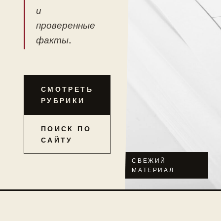
и
проверенные
факты.
СМОТРЕТЬ
РУБРИКИ
ПОИСК ПО
САЙТУ
СВЕЖИЙ
МАТЕРИАЛ