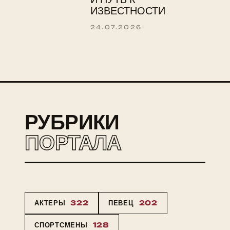
ИЗВЕСТНОСТИ
24.07.2026
РУБРИКИ
ПОРТАЛА
АКТЕРЫ
322
ПЕВЕЦ
202
СПОРТСМЕНЫ
128