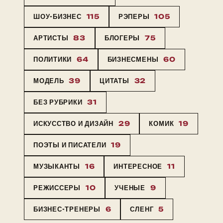
ШОУ-БИЗНЕС
115
РЭПЕРЫ
105
АРТИСТЫ
83
БЛОГЕРЫ
75
ПОЛИТИКИ
64
БИЗНЕСМЕНЫ
60
МОДЕЛЬ
39
ЦИТАТЫ
32
БЕЗ РУБРИКИ
31
ИСКУССТВО И ДИЗАЙН
29
КОМИК
19
ПОЭТЫ И ПИСАТЕЛИ
19
МУЗЫКАНТЫ
16
ИНТЕРЕСНОЕ
11
РЕЖИССЕРЫ
10
УЧЕНЫЕ
9
БИЗНЕС-ТРЕНЕРЫ
6
СЛЕНГ
5