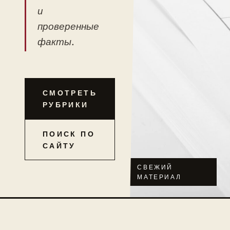
и
проверенные
факты.
СМОТРЕТЬ
РУБРИКИ
ПОИСК ПО
САЙТУ
СВЕЖИЙ
МАТЕРИАЛ