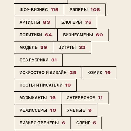
ШОУ-БИЗНЕС
115
РЭПЕРЫ
105
АРТИСТЫ
83
БЛОГЕРЫ
75
ПОЛИТИКИ
64
БИЗНЕСМЕНЫ
60
МОДЕЛЬ
39
ЦИТАТЫ
32
БЕЗ РУБРИКИ
31
ИСКУССТВО И ДИЗАЙН
29
КОМИК
19
ПОЭТЫ И ПИСАТЕЛИ
19
МУЗЫКАНТЫ
16
ИНТЕРЕСНОЕ
11
РЕЖИССЕРЫ
10
УЧЕНЫЕ
9
БИЗНЕС-ТРЕНЕРЫ
6
СЛЕНГ
5