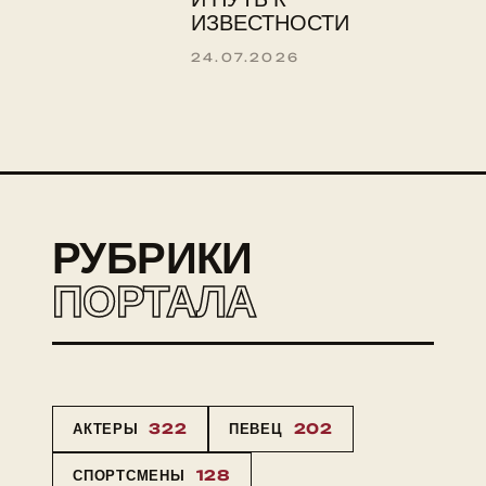
ИЗВЕСТНОСТИ
24.07.2026
РУБРИКИ
ПОРТАЛА
АКТЕРЫ
322
ПЕВЕЦ
202
СПОРТСМЕНЫ
128