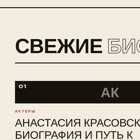
СВЕЖИЕ
БИ
01
АК
АКТЕРЫ
АНАСТАСИЯ КРАСОВСК
БИОГРАФИЯ И ПУТЬ К