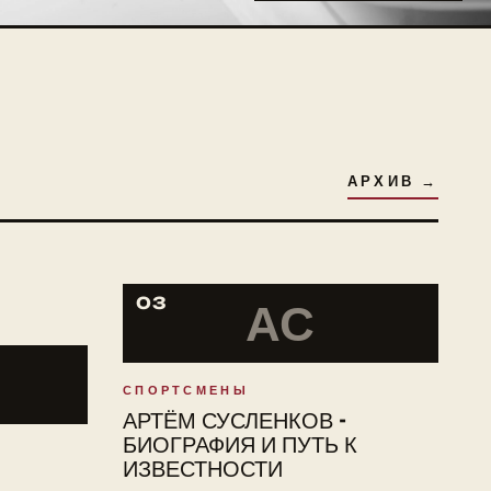
АРХИВ →
03
АС
СПОРТСМЕНЫ
АРТЁМ СУСЛЕНКОВ -
БИОГРАФИЯ И ПУТЬ К
ИЗВЕСТНОСТИ