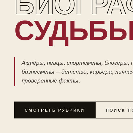
БИОГРА
СУДЬБ
Актёры, певцы, спортсмены, блогеры, 
бизнесмены — детство, карьера, личная
проверенные факты.
СМОТРЕТЬ РУБРИКИ
ПОИСК П