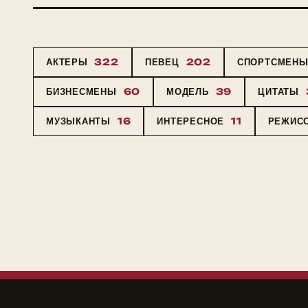
АКТЕРЫ
322
ПЕВЕЦ
202
СПОРТСМЕН
БИЗНЕСМЕНЫ
60
МОДЕЛЬ
39
ЦИТАТЫ
МУЗЫКАНТЫ
16
ИНТЕРЕСНОЕ
11
РЕЖИС