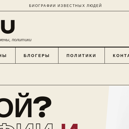
БИОГРАФИИ ИЗВЕСТНЫХ ЛЮДЕЙ
RU
мены, политики
НЫ
БЛОГЕРЫ
ПОЛИТИКИ
КОНТ
КОЙ?