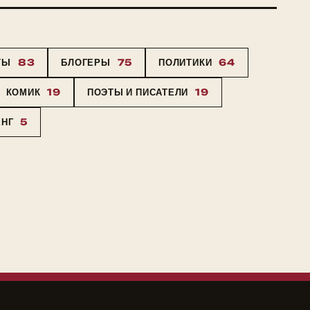
ТЫ
83
БЛОГЕРЫ
75
ПОЛИТИКИ
64
КОМИК
19
ПОЭТЫ И ПИСАТЕЛИ
19
ЕНГ
5