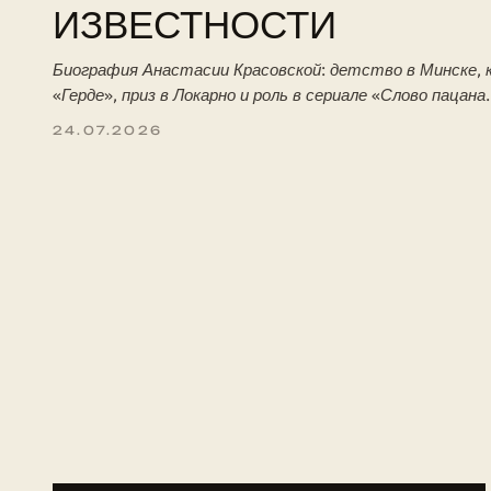
ИЗВЕСТНОСТИ
Биография Анастасии Красовской: детство в Минске, к
«Герде», приз в Локарно и роль в сериале «Слово пацана
24.07.2026