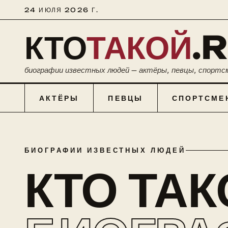
24 ИЮЛЯ 2026 Г.
КТО
ТАКОЙ
.
биографии известных людей — актёры, певцы, спортс
АКТЁРЫ
ПЕВЦЫ
СПОРТСМЕ
БИОГРАФИИ ИЗВЕСТНЫХ ЛЮДЕЙ
КТО ТА