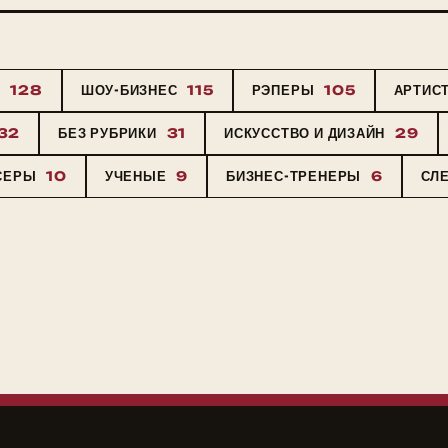
Ы
128
ШОУ-БИЗНЕС
115
РЭПЕРЫ
105
АРТИС
32
БЕЗ РУБРИКИ
31
ИСКУССТВО И ДИЗАЙН
29
СЕРЫ
10
УЧЕНЫЕ
9
БИЗНЕС-ТРЕНЕРЫ
6
СЛ