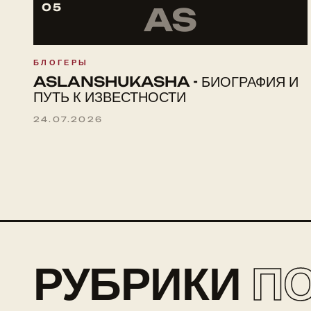
05
AS
БЛОГЕРЫ
ASLANSHUKASHA - БИОГРАФИЯ И
ПУТЬ К ИЗВЕСТНОСТИ
24.07.2026
РУБРИКИ
П