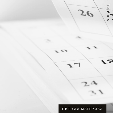
СВЕЖИЙ МАТЕРИАЛ