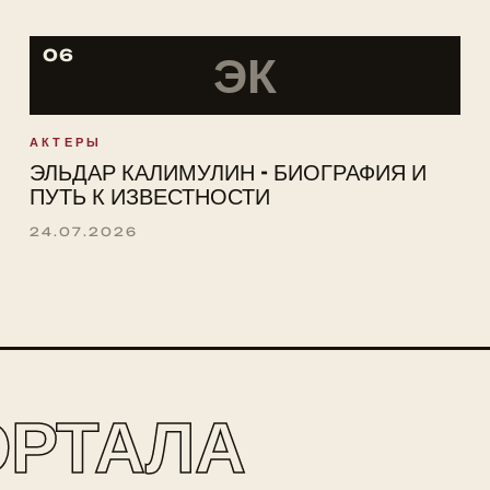
06
ЭК
АКТЕРЫ
ЭЛЬДАР КАЛИМУЛИН - БИОГРАФИЯ И
ПУТЬ К ИЗВЕСТНОСТИ
24.07.2026
ОРТАЛА