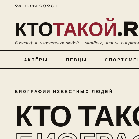
24 ИЮЛЯ 2026 Г.
КТО
ТАКОЙ
.
биографии известных людей — актёры, певцы, спортс
АКТЁРЫ
ПЕВЦЫ
СПОРТСМЕ
БИОГРАФИИ ИЗВЕСТНЫХ ЛЮДЕЙ
КТО ТА