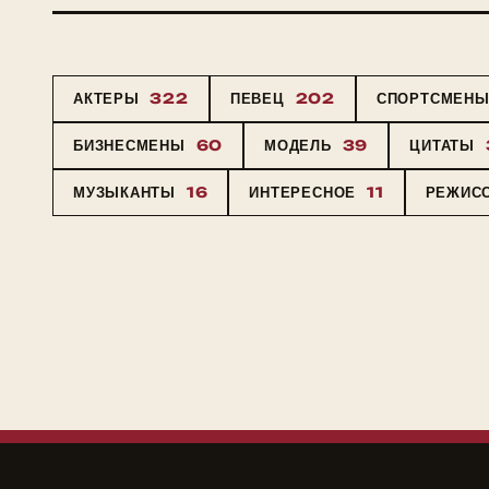
АКТЕРЫ
322
ПЕВЕЦ
202
СПОРТСМЕН
БИЗНЕСМЕНЫ
60
МОДЕЛЬ
39
ЦИТАТЫ
МУЗЫКАНТЫ
16
ИНТЕРЕСНОЕ
11
РЕЖИС