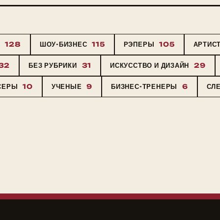
Ы
128
ШОУ-БИЗНЕС
115
РЭПЕРЫ
105
АРТИС
32
БЕЗ РУБРИКИ
31
ИСКУССТВО И ДИЗАЙН
29
СЕРЫ
10
УЧЕНЫЕ
9
БИЗНЕС-ТРЕНЕРЫ
6
СЛ