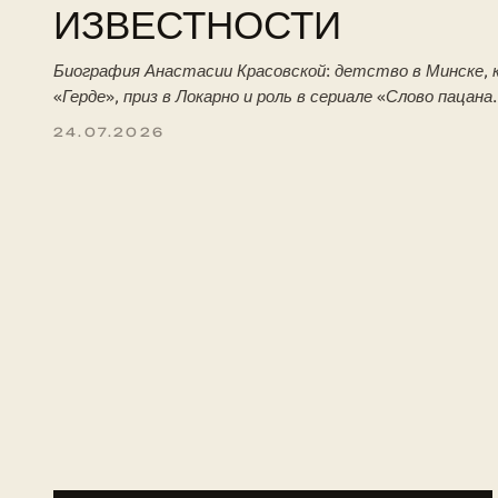
ИЗВЕСТНОСТИ
Биография Анастасии Красовской: детство в Минске, к
«Герде», приз в Локарно и роль в сериале «Слово пацана
24.07.2026