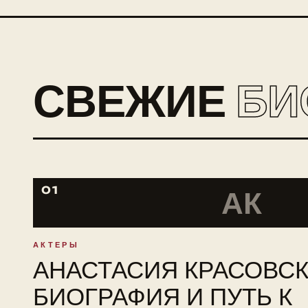
СВЕЖИЕ
БИ
01
АК
АКТЕРЫ
АНАСТАСИЯ КРАСОВСК
БИОГРАФИЯ И ПУТЬ К