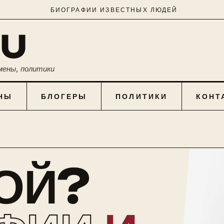
БИОГРАФИИ ИЗВЕСТНЫХ ЛЮДЕЙ
RU
мены, политики
НЫ
БЛОГЕРЫ
ПОЛИТИКИ
КОНТ
КОЙ?