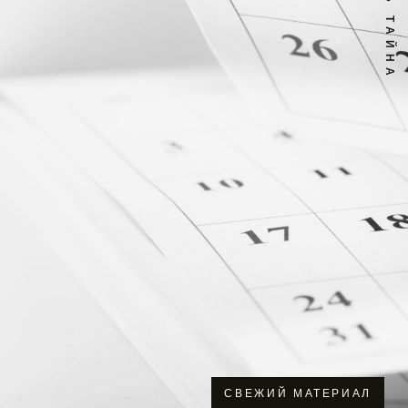
СВЕЖИЙ МАТЕРИАЛ