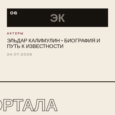
06
ЭК
АКТЕРЫ
ЭЛЬДАР КАЛИМУЛИН - БИОГРАФИЯ И
ПУТЬ К ИЗВЕСТНОСТИ
24.07.2026
ОРТАЛА