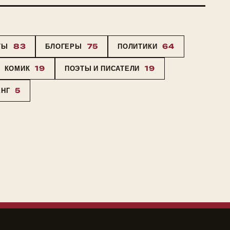
ТЫ
83
БЛОГЕРЫ
75
ПОЛИТИКИ
64
КОМИК
19
ПОЭТЫ И ПИСАТЕЛИ
19
ЕНГ
5