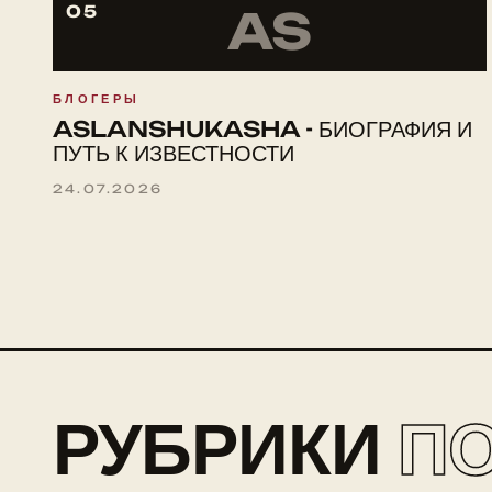
05
AS
БЛОГЕРЫ
ASLANSHUKASHA - БИОГРАФИЯ И
ПУТЬ К ИЗВЕСТНОСТИ
24.07.2026
РУБРИКИ
П