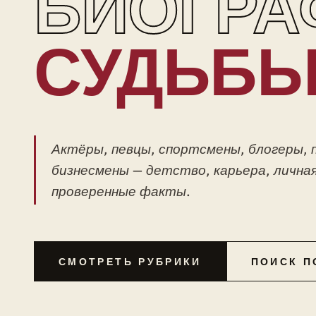
БИОГРА
СУДЬБ
Актёры, певцы, спортсмены, блогеры, 
бизнесмены — детство, карьера, личная
проверенные факты.
СМОТРЕТЬ РУБРИКИ
ПОИСК П