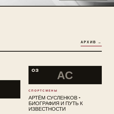
АРХИВ →
03
АС
СПОРТСМЕНЫ
АРТЁМ СУСЛЕНКОВ -
БИОГРАФИЯ И ПУТЬ К
ИЗВЕСТНОСТИ