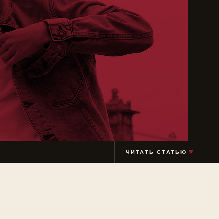
ЧИТАТЬ СТАТЬЮ
▼