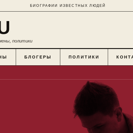
БИОГРАФИИ ИЗВЕСТНЫХ ЛЮДЕЙ
U
мены, политики
НЫ
БЛОГЕРЫ
ПОЛИТИКИ
КОНТ