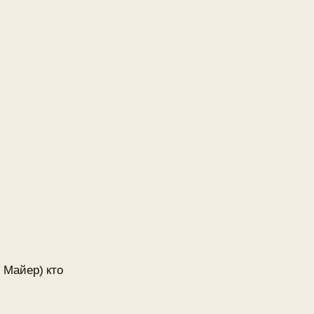
Майер) кто